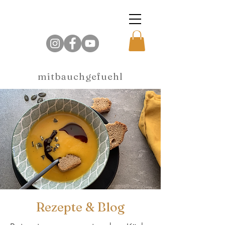
mitbauchgefuehl
Rezepte & Blog