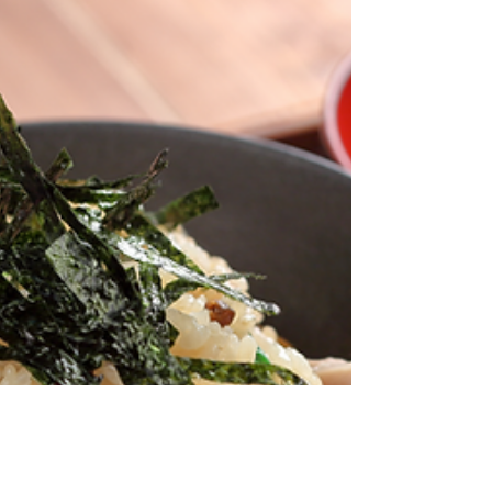
Entscheidung, ob du die ersten Versuche
mit Brei oder doch