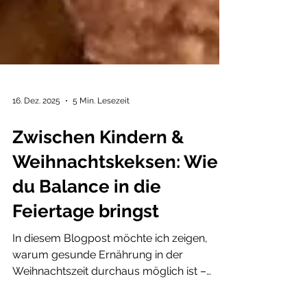
16. Dez. 2025
5 Min. Lesezeit
Zwischen Kindern &
Weihnachtskeksen: Wie
du Balance in die
Feiertage bringst
In diesem Blogpost möchte ich zeigen,