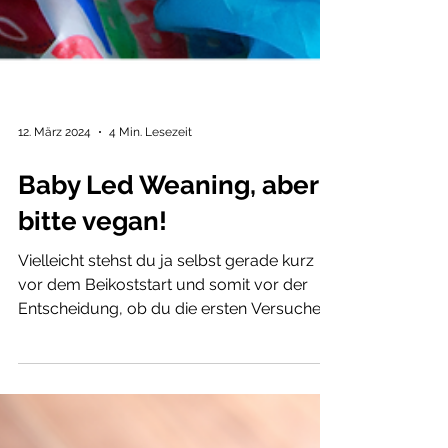
12. März 2024
4 Min. Lesezeit
Baby Led Weaning, aber
bitte vegan!
Vielleicht stehst du ja selbst gerade kurz
vor dem Beikoststart und somit vor der