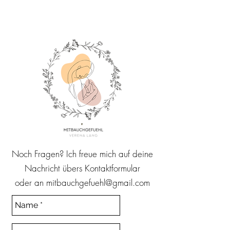
Noch Fragen? Ich freue mich auf deine
Nachricht übers Kontaktformular
oder an
mitbauchgefuehl@gmail.com