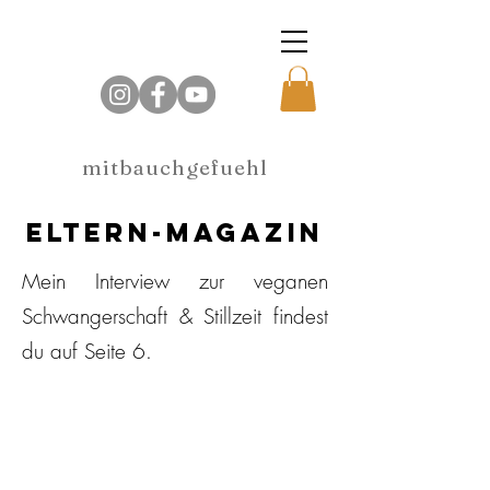
mitbauchgefuehl
Eltern-magazin
Mein Interview zur veganen
Schwangerschaft & Stillzeit findest
du auf Seite 6.