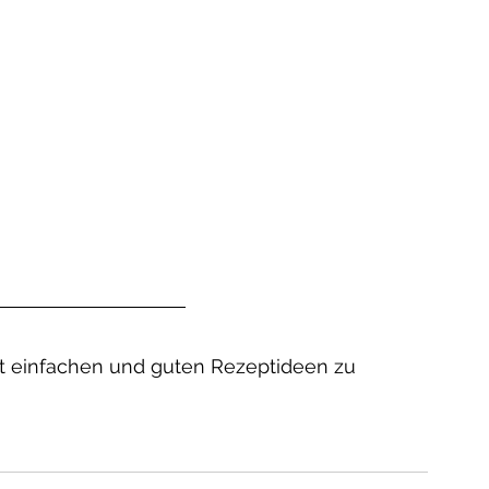
mit einfachen und guten Rezeptideen zu 