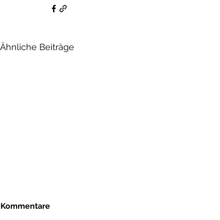
Ähnliche Beiträge
Kommentare