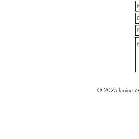
© 2025 kreiert
m