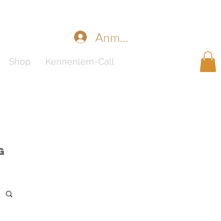
Anmelden
Shop
Kennenlern-Call
g