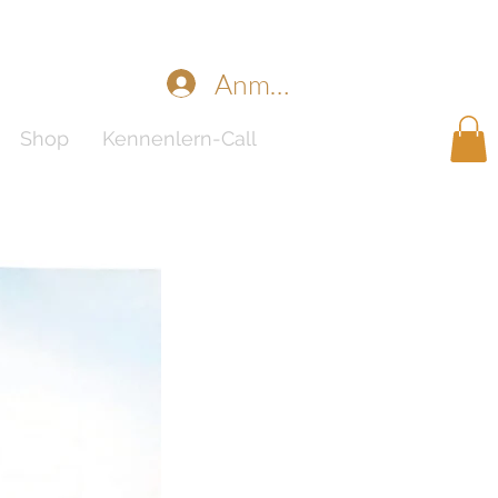
Anmelden
Shop
Kennenlern-Call