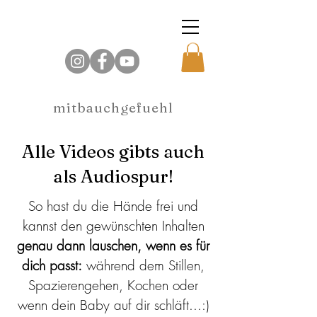
mitbauchgefuehl
Alle Videos gibts auch
als Audiospur!
So hast du die Hände frei und
kannst den gewünschten Inhalten
genau dann lauschen, wenn es für
dich passt:
während dem Stillen,
Spazierengehen, Kochen oder
wenn dein Baby auf dir schläft...:)