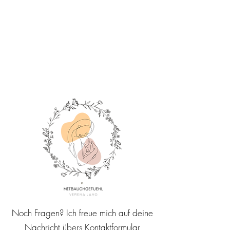
Noch Fragen? Ich freue mich auf deine
Nachricht übers Kontaktformular