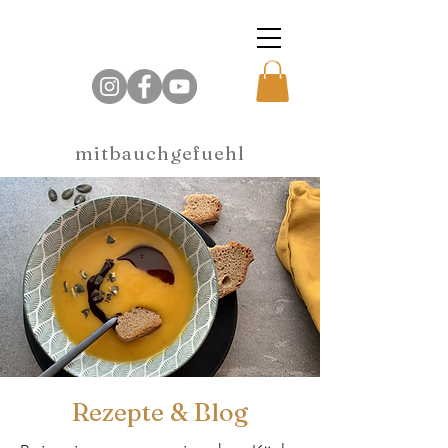
mitbauchgefuehl
Rezepte & Blog