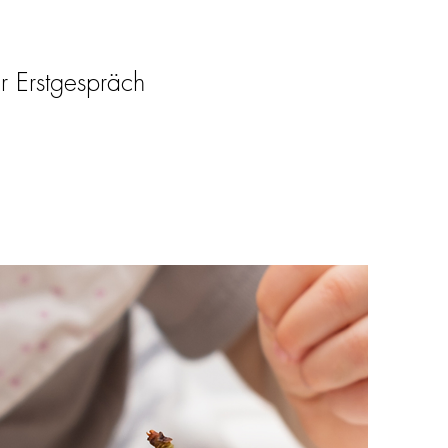
er Erstgespräch