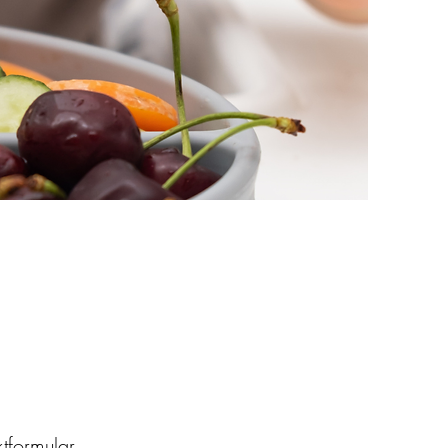
tformular