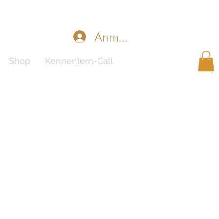
Anmelden
Shop
Kennenlern-Call