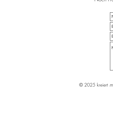
© 2025 kreiert
m