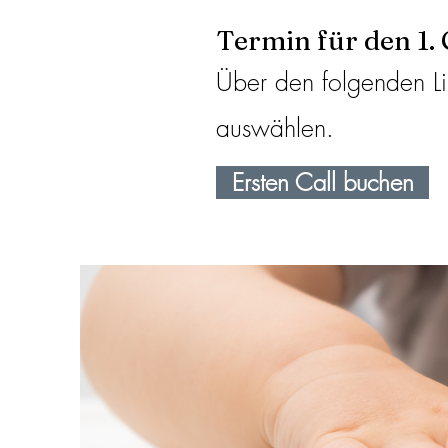
Termin für den 1.
Über den folgenden Lin
auswählen.
Ersten Call buchen