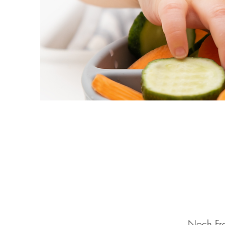
Noch Fra