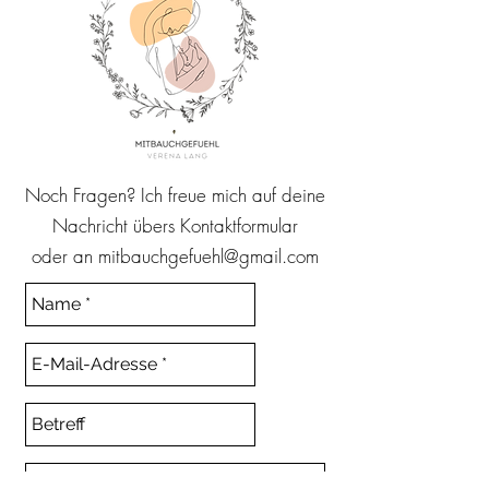
Noch Fragen? Ich freue mich auf deine
Nachricht übers Kontaktformular
oder an
mitbauchgefuehl@gmail.com