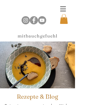
mitbauchgefuehl
Rezepte & Blog