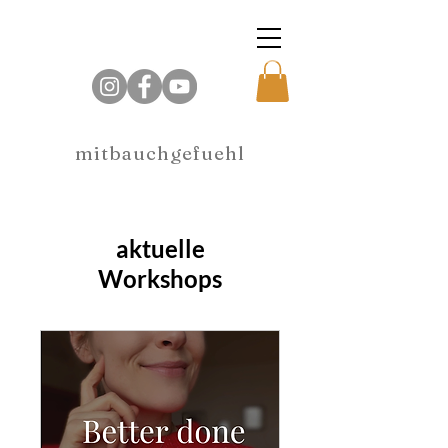
mitbauchgefuehl
aktuelle
Workshops