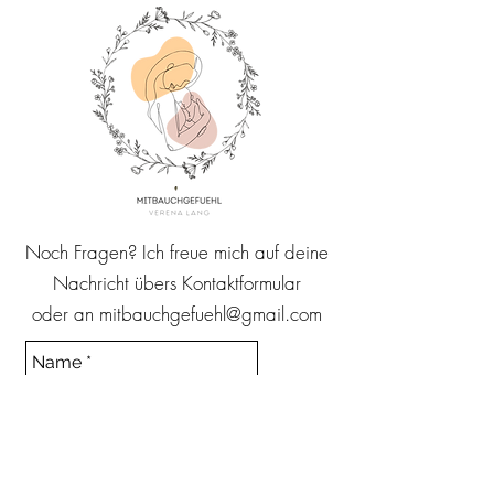
Noch Fragen? Ich freue mich auf deine
Nachricht übers Kontaktformular
oder an
mitbauchgefuehl@gmail.com