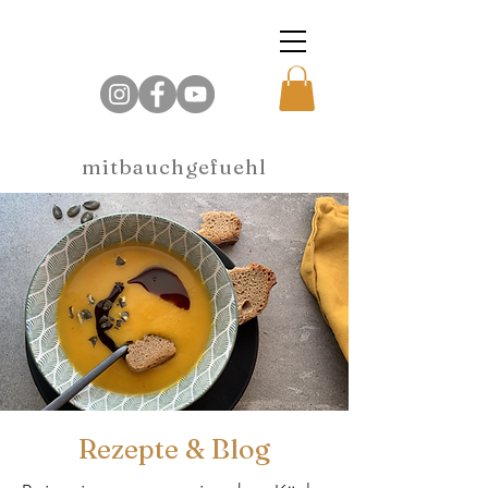
mitbauchgefuehl
Rezepte & Blog