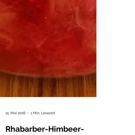
15. Mai 2018
1 Min. Lesezeit