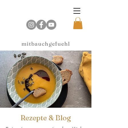
mitbauchgefuehl
Rezepte & Blog