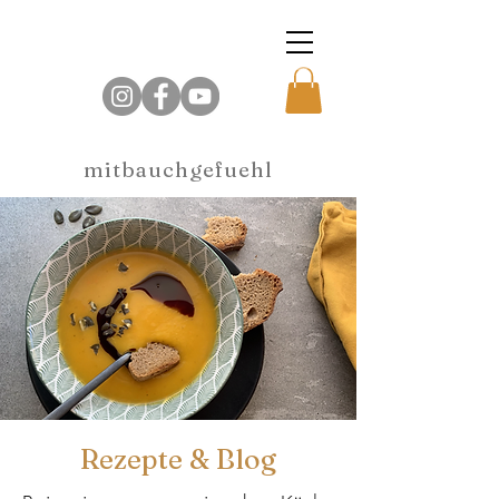
mitbauchgefuehl
Rezepte & Blog