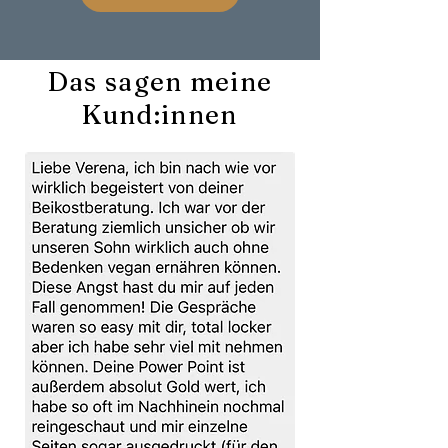
Das sagen meine
Kund:innen