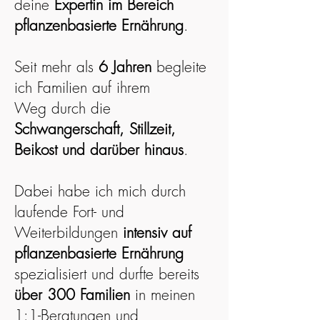
deine
Expertin im Bereich
pflanzenbasierte Ernährung
.
Seit mehr als
6 Jahren
begleite
ich Familien auf ihrem
Weg
durch die
Schwangerschaft, Stillzeit,
Beikost und darüber hinaus
.
Dabei habe ich mich durch
laufende Fort- und
Weiterbildungen
intensiv auf
pflanzenbasierte Ernährung
spezialisiert und durfte bereits
über 300 Familien
in meinen
1:1-Beratungen und