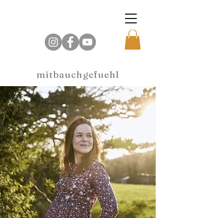
mitbauchgefuehl