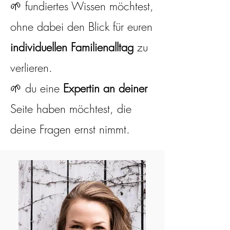
🌱 fundiertes Wissen möchtest,
ohne dabei den Blick für euren
individuellen Familienalltag
zu
verlieren.
🌱 du eine
Expertin an deiner
Seite haben möchtest, die
deine Fragen ernst nimmt.