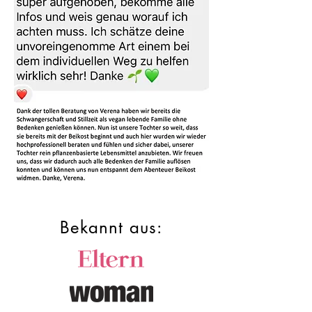
Bekannt aus: