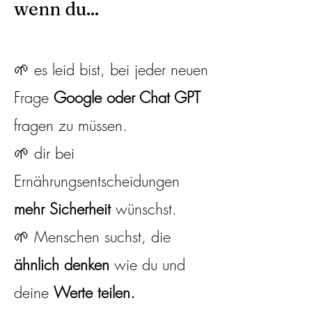
wenn du...
🌱 es leid bist, bei jeder neuen
Frage
Google oder Chat GPT
fragen zu müssen.
🌱 dir bei
Ernährungsentscheidungen
mehr Sicherheit
wünschst.
🌱 Menschen suchst, die
ähnlich denken
wie du und
deine
Werte teilen.