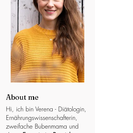
About me
Hi, ich bin Verena - Diätologin,
Ernährungswissenschafterin,
zweifache Bubenmama und