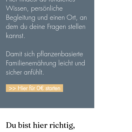
Wissen, persönliche
Begleitung und einen Ort, an
dem du deine Fragen stellen
kannst.
Damit sich pflanzenbasierte
Familienernährung leicht und
sicher anfühlt.
>> Hier für 0€ starten
Du bist hier richtig,