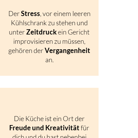
Der
Stress
, vor einem leeren
Kühlschrank zu stehen und
unter
Zeitdruck
ein Gericht
improvisieren zu müssen,
gehören der
Vergangenheit
an.
Die Küche ist ein Ort der
Freude und Kreativität
für
dich und du hast nebenbei