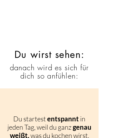
Du wirst sehen:
danach wird es sich für
dich so anfühlen:
Du startest
entspannt
in
jeden Tag, weil du ganz
genau
weißt,
was du kochen wirst.