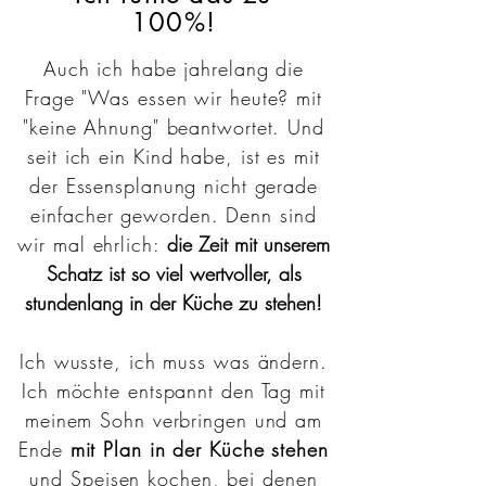
100%!
Auch ich habe jahrelang die
Frage "Was essen wir heute? mit
"keine Ahnung" beantwortet. Und
seit ich ein Kind habe, ist es mit
der Essensplanung nicht gerade
einfacher geworden. Denn sind
wir mal ehrlich:
die Zeit mit unserem
Schatz ist so viel wertvoller, als
stundenlang in der Küche zu stehen!
Ich wusste, ich muss was ändern.
Ich möchte entspannt den Tag mit
meinem Sohn verbringen und am
Ende
mit Plan in der Küche stehen
und Speisen kochen, bei denen