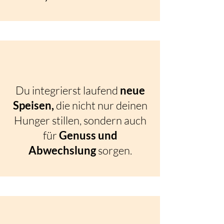
Du integrierst laufend
neue
Speisen,
die nicht nur deinen
Hunger stillen, sondern auch
für
Genuss und
Abwechslung
sorgen.