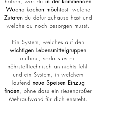
haben, was du
in der kommenden
Woche kochen möchtest
, welche
Zutaten
du dafür zuhause hast und
welche du noch besorgen musst.
Ein System, welches auf den
wichtigen Lebensmittelgruppen
aufbaut, sodass es dir
nährstofftechnisch an nichts fehlt
und ein System, in welchem
laufend
neue Speisen Einzug
finden
, ohne dass ein riesengroßer
Mehraufwand für dich entsteht.