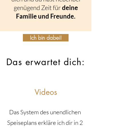
genügend Zeit für
deine
Familie und Freunde.
Ich bin dabei!
Das erwartet dich:
Videos
Das System des unendlichen
Speiseplans erkläre ich dir in 2