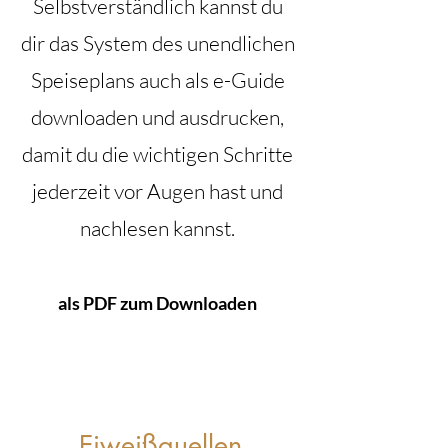
Selbstverständlich kannst du
dir das System des unendlichen
Speiseplans auch als e-Guide
downloaden und ausdrucken,
damit du die wichtigen Schritte
jederzeit vor Augen hast und
nachlesen kannst.
als PDF zum Downloaden
Eiweißquellen