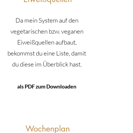
Da mein System auf den
vegetarischen bzw. veganen
Eiweißquellen aufbaut,
bekommst du eine Liste, damit
du diese im Überblick hast.
als PDF zum Downloaden
Wochenplan