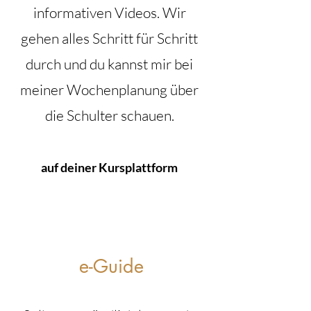
informativen Videos. Wir
gehen alles Schritt für Schritt
durch und du kannst mir bei
meiner Wochenplanung über
die Schulter schauen.
auf deiner Kursplattform
e-Guide