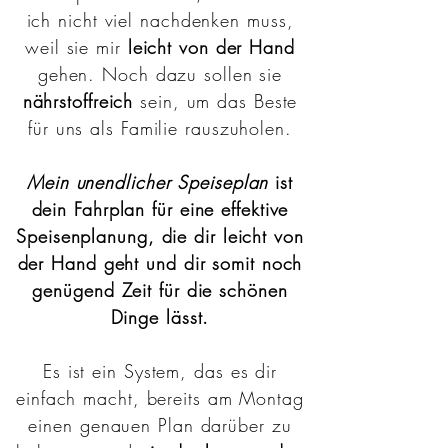
ich nicht viel nachdenken muss,
weil sie mir
leicht von der Hand
gehen. Noch dazu sollen sie
nährstoffreich
sein, um das Beste
für uns als Familie rauszuholen.
Mein unendlicher Speiseplan
ist
dein Fahrplan für eine effektive
Speisenplanung, die dir leicht von
der Hand geht und dir somit noch
genügend Zeit für die schönen
Dinge lässt.
Es ist ein System, das es dir
einfach macht, bereits am Montag
einen genauen Plan darüber zu