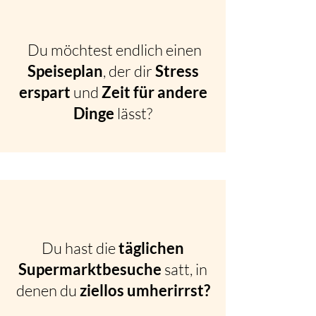
Du möchtest endlich einen
Speiseplan
, der dir
Stress
erspart
und
Zeit für andere
Dinge
lässt?
Du hast die
täglichen
Supermarktbesuche
satt, in
denen du
ziellos umherirrst?