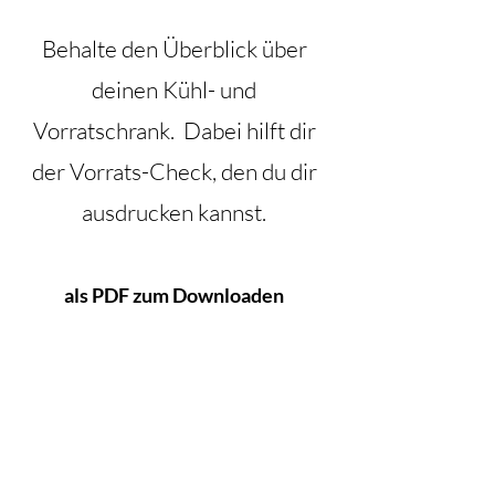
Behalte den Überblick über
deinen Kühl- und
Vorratschrank. Dabei hilft dir
der Vorrats-Check, den du dir
ausdrucken kannst.
als PDF zum Downloaden
5 Rezepte