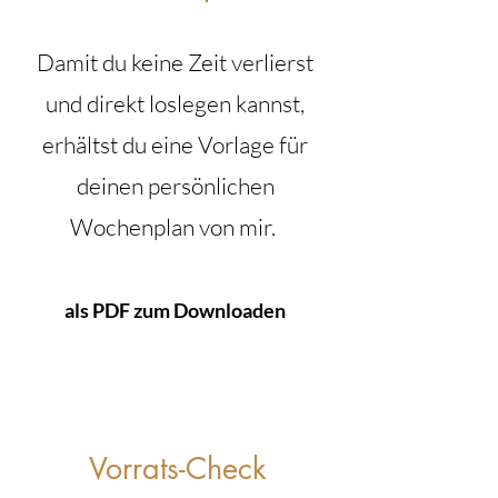
Damit du keine Zeit verlierst
und direkt loslegen kannst,
erhältst du eine Vorlage für
deinen persönlichen
Wochenplan von mir.
als PDF zum Downloaden
Vorrats-Check