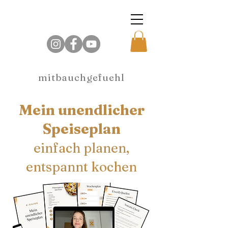
mitbauchgefuehl
Mein unendlicher
Speiseplan
einfach planen,
entspannt kochen