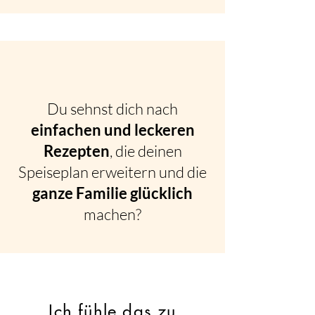
Du sehnst dich nach
einfachen und leckeren
Rezepten
, die deinen
Speiseplan erweitern und die
ganze Familie glücklich
machen?
Ich fühle das zu