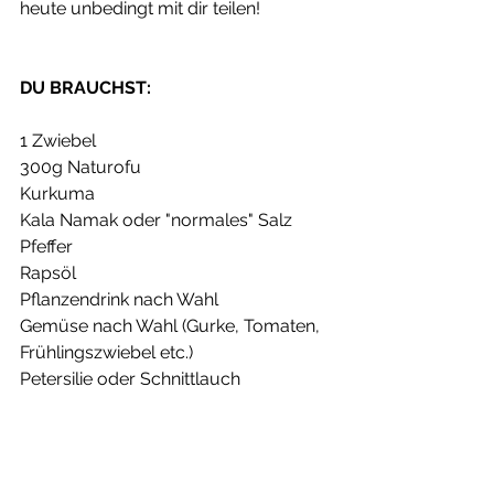
heute unbedingt mit dir teilen! 
DU BRAUCHST:
1 Zwiebel
300g Naturofu
Kurkuma
Kala Namak oder "normales" Salz
Pfeffer
Rapsöl
Pflanzendrink nach Wahl
Gemüse nach Wahl (Gurke, Tomaten, 
Frühlingszwiebel etc.)
Petersilie oder Schnittlauch