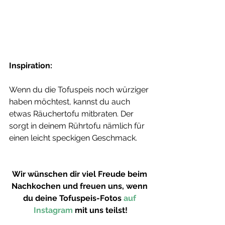
Inspiration:
Wenn du die Tofuspeis noch würziger 
haben möchtest, kannst du auch 
etwas Räuchertofu mitbraten. Der 
sorgt in deinem Rührtofu nämlich für 
einen leicht speckigen Geschmack.
Wir wünschen dir viel Freude beim 
Nachkochen und freuen uns, wenn 
du deine Tofuspeis-Fotos 
auf 
Instagram
 mit uns teilst!