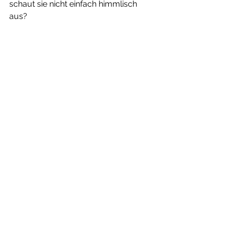
schaut sie nicht einfach himmlisch 
aus? 