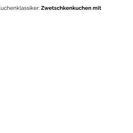
uchenklassiker: 
Zwetschkenkuchen mit 