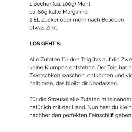
1 Becher (ca. 100g) Mehl
ca. 80g kalte Margarine
2 EL Zucker oder mehr nach Belieben
etwas Zimt
LOS GEHT'S:
Alle Zutaten für den Teig (bis auf die 
keine Klumpen entstehen. Der Teig hat n
Zwetschken waschen, entkernen und viert
halbieren, das bleibt dir überlassen.
Für die Streusel alle Zutaten miteinand
natürlich mit der Hand. Nun hast du kle
nachher den perfekten Feinschliff geben.