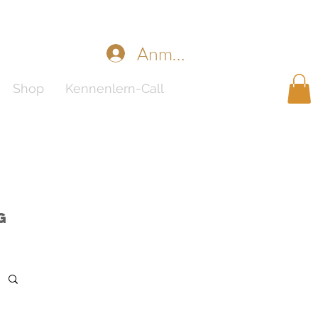
Anmelden
Shop
Kennenlern-Call
g