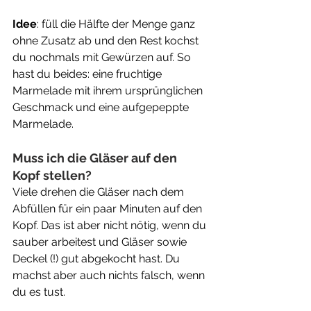
Idee
: füll die Hälfte der Menge ganz 
ohne Zusatz ab und den Rest kochst 
du nochmals mit Gewürzen auf. So 
hast du beides: eine fruchtige 
Marmelade mit ihrem ursprünglichen 
Geschmack und eine aufgepeppte 
Marmelade.
Muss ich die Gläser auf den 
Kopf stellen?
Viele drehen die Gläser nach dem 
Abfüllen für ein paar Minuten auf den 
Kopf. Das ist aber nicht nötig, wenn du 
sauber arbeitest und Gläser sowie 
Deckel (!) gut abgekocht hast. Du 
machst aber auch nichts falsch, wenn 
du es tust. 