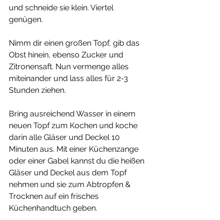
und schneide sie klein. Viertel 
genügen. 
Nimm dir einen großen Topf, gib das 
Obst hinein, ebenso Zucker und 
Zitronensaft. Nun vermenge alles 
miteinander und lass alles für 2-3 
Stunden ziehen.
Bring ausreichend Wasser in einem 
neuen Topf zum Kochen und koche 
darin alle Gläser und Deckel 10 
Minuten aus. Mit einer Küchenzange 
oder einer Gabel kannst du die heißen 
Gläser und Deckel aus dem Topf 
nehmen und sie zum Abtropfen & 
Trocknen auf ein frisches 
Küchenhandtuch geben.