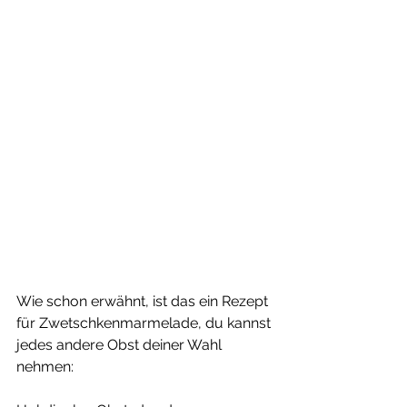
Wie schon erwähnt, ist das ein Rezept 
für Zwetschkenmarmelade, du kannst 
jedes andere Obst deiner Wahl 
nehmen: