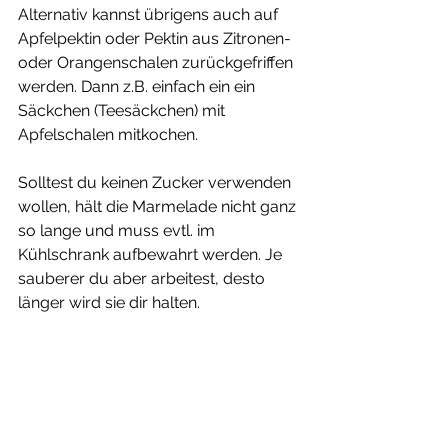
Alternativ kannst übrigens auch auf 
Apfelpektin oder Pektin aus Zitronen- 
oder Orangenschalen zurückgefriffen 
werden. Dann z.B. einfach ein ein 
Säckchen (Teesäckchen) mit 
Apfelschalen mitkochen. 
Solltest du keinen Zucker verwenden 
wollen, hält die Marmelade nicht ganz 
so lange und muss evtl. im 
Kühlschrank aufbewahrt werden. Je 
sauberer du aber arbeitest, desto 
länger wird sie dir halten.