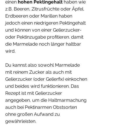
einen 
hohen Pektingehalt
 haben wie 
z.B. Beeren, Zitrusfrüchte oder Äpfel. 
Erdbeeren oder Marillen haben 
jedoch einen niedrigeren Pektingehalt 
und können von einer Gelierzucker-
oder Pektinzugabe profitieren. damit 
die Marmelade noch länger haltbar 
wird.
Du kannst also sowohl Marmelade 
mit reinem Zucker als auch mit 
Gelierzucker (oder Gelierfix) einkochen 
und beides wird funktionieren. Das 
Rezept ist mit Gelierzucker 
angegeben, um die Haltmarmachung 
auch bei Pektinarmen Obstsorten 
ohne großen Aufwand zu 
gewährleisten.