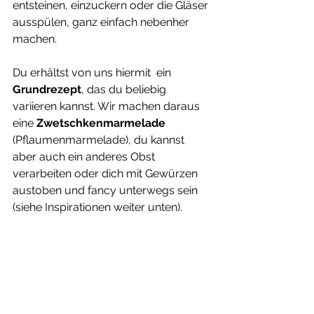
entsteinen, einzuckern oder die Gläser 
ausspülen, ganz einfach nebenher 
machen. 
Du erhältst von uns hiermit  ein 
Grundrezept
, das du beliebig 
variieren kannst. Wir machen daraus 
eine 
Zwetschkenmarmelade
(Pflaumenmarmelade), du kannst 
aber auch ein anderes Obst 
verarbeiten oder dich mit Gewürzen 
austoben und fancy unterwegs sein 
(siehe Inspirationen weiter unten).