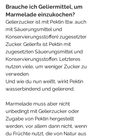
Brauche ich Geliermittel, um 
Marmelade einzukochen?
Gelierzucker ist mit Pektin (tlw. auch 
mit Säuerungsmittel und 
Konservierungsstoffen) zugesetzter 
Zucker. Gelierfix ist Pektin mit 
zugesetzten Säuerungsmittel und 
Konservierungsstoffen. Letzteres 
nutzen viele, um weniger Zucker zu 
verweden. 
Und wie du nun weißt, wirkt Pektin 
wasserbindend und gelierend. 
Marmelade muss aber nicht 
unbedingt mit Gelierzucker oder 
Zugabe von Pektin hergestellt 
werden, vor allem dann nicht, wenn 
du Früchte nutzt, die von Natur aus 