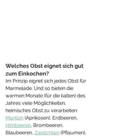
Welches Obst eignet sich gut 
zum Einkochen?
Im Prinzip eignet sich jedes Obst für 
Marmelade. Und so bieten die 
warmen Monate (für die kalten) des 
Jahres viele Möglichkeiten, 
heimisches Obst zu verarbeiten: 
Marillen
 (Aprikosen), Erdbeeren, 
Himbeeren
, Brombeeren, 
Blaubeeren, 
Zwetchken
 (Pflaumen), 