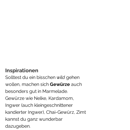
Inspirationen
Solltest du ein bisschen 
wild
 gehen 
wollen, machen sich 
Gewürze
 auch 
besonders gut in Marmelade. 
Gewürze wie Nelke, Kardamom, 
Ingwer (auch kleingeschnittener 
kandierter Ingwer), Chai-Gewürz, Zimt 
kannst du ganz wunderbar 
dazugeben.