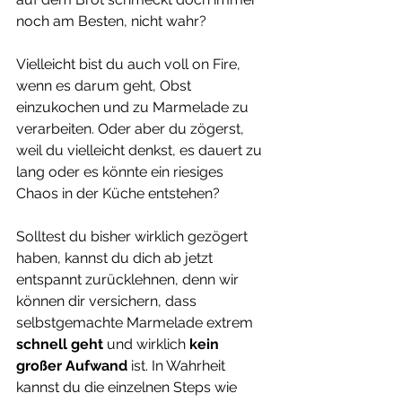
noch am Besten, nicht wahr?
Vielleicht bist du auch voll on Fire, 
wenn es darum geht, Obst 
einzukochen und zu Marmelade zu 
verarbeiten. Oder aber du zögerst, 
weil du vielleicht denkst, es dauert zu 
lang oder es könnte ein riesiges 
Chaos in der Küche entstehen?
Solltest du bisher wirklich gezögert 
haben, kannst du dich ab jetzt 
entspannt zurücklehnen, denn wir 
können dir versichern, dass 
selbstgemachte Marmelade extrem
schnell geht 
und wirklich 
kein 
großer Aufwand 
ist. In Wahrheit 
kannst du die einzelnen Steps wie 