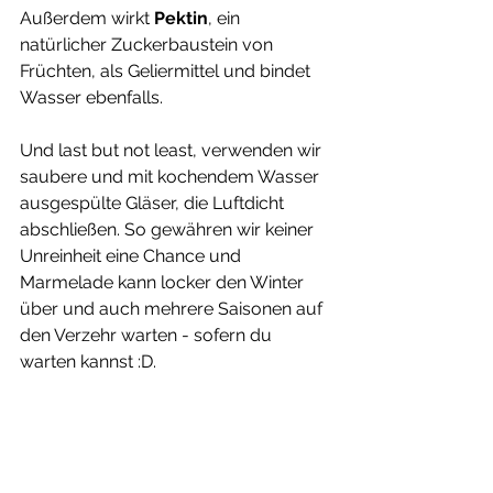
Außerdem wirkt 
Pektin
, ein 
natürlicher Zuckerbaustein von 
Früchten, als Geliermittel und bindet 
Wasser ebenfalls.
Und last but not least, verwenden wir 
saubere und mit kochendem Wasser 
ausgespülte Gläser, die Luftdicht 
abschließen. So gewähren wir keiner 
Unreinheit eine Chance und 
Marmelade kann locker den Winter 
über und auch mehrere Saisonen auf 
den Verzehr warten - sofern du 
warten kannst :D.