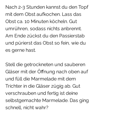
Nach 2-3 Stunden kannst du den Topf 
mit dem Obst aufkochen. Lass das 
Obst ca. 10 Minuten köcheln. Gut 
umrühren, sodass nichts anbrennt. 
Am Ende zückst du den Passierstab 
und pürierst das Obst so fein, wie du 
es gerne hast.
Stell die getrockneten und sauberen 
Gläser mit der Öffnung nach oben auf 
und füll die Marmelade mit dem 
Trichter in die Gläser zügig ab. Gut 
verschrauben und fertig ist deine 
selbstgemachte Marmelade. Das ging 
schnell, nicht wahr?