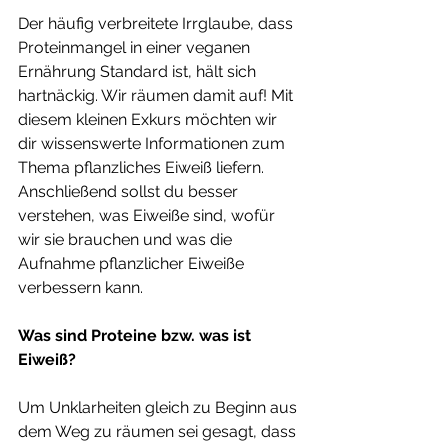
Der häufig verbreitete Irrglaube, dass 
Proteinmangel in einer veganen 
Ernährung Standard ist, hält sich 
hartnäckig. Wir räumen damit auf! Mit 
diesem kleinen Exkurs möchten wir 
dir wissenswerte Informationen zum 
Thema pflanzliches Eiweiß liefern. 
Anschließend sollst du besser 
verstehen, was Eiweiße sind, wofür 
wir sie brauchen und was die 
Aufnahme pflanzlicher Eiweiße 
verbessern kann. 
Was sind Proteine bzw. was ist 
Eiweiß?
Um Unklarheiten gleich zu Beginn aus 
dem Weg zu räumen sei gesagt, dass 