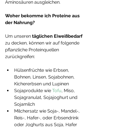
Aminosäuren ausgleichen.
Woher bekomme ich Proteine aus 
der Nahrung? 
Um unseren 
täglichen Eiweißbedarf
zu decken, können wir auf folgende 
pflanzliche Proteinquellen 
zurückgreifen: 
Hülsenfrüchte wie Erbsen, 
Bohnen, Linsen, Sojabohnen, 
Kichererbsen und Lupinen  
Sojaprodukte wie 
Tofu
, Miso, 
Sojagranulat, Sojajoghurt und 
Sojamilch  
Milchersatz wie Soja-, Mandel-, 
Reis-, Hafer-, oder Erbsendrink 
oder Joghurts aus Soja, Hafer 