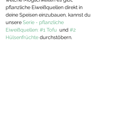
pflanzliche Eiweißquellen direkt in 
deine Speisen einzubauen, kannst du 
unsere 
Serie - pflanzliche 
Eiweißquellen: #1 Tofu  
und 
#2 
Hülsenfrüchte
 durchstöbern. 