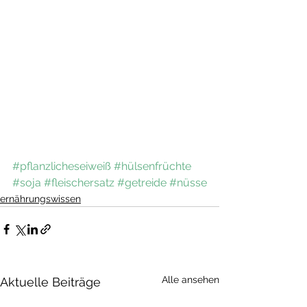
#pflanzlicheseiweiß
#hülsenfrüchte
#soja
#fleischersatz
#getreide
#nüsse
ernährungswissen
Alle ansehen
Aktuelle Beiträge