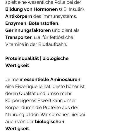
spielt eine wesentliche Rolle bei der 
Bildung von Hormonen
 (z.B. Insulin), 
Antikörpern 
des Immunsystems, 
Enzymen
, 
Botenstoffen
, 
Gerinnungsfaktoren 
und dient als 
Transporter
, u.a. für fettlösliche 
Vitamine in der Blutlaufbahn. 
Proteinqualität | biologische 
Wertigkeit
Je mehr 
essentielle Aminosäuren
eine Eiweißquelle hat, desto höher ist 
deren Qualität und umso mehr 
körpereigenes Eiweiß kann unser 
Körper durch die Proteine aus der 
Nahrung bilden. Wir sprechen hierbei 
auch von der 
biologischen 
Wertigkeit
. 