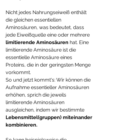
Nicht jedes Nahrungseiweiß enthält 
die gleichen essentiellen 
Aminosäuren, was bedeutet, dass 
jede Eiweißquelle eine oder mehrere 
limitierende Aminosäuren
 hat. Eine 
limitierende Aminosäure ist die 
essentielle Aminosäure eines 
Proteins, die in der geringsten Menge 
vorkommt.
So und jetzt kommt's: Wir können die 
Aufnahme essentieller Aminosäuren 
erhöhen, sprich die jeweils 
limitierende Aminosäuren 
ausgleichen, indem wir bestimmte 
Lebensmittel(gruppen) miteinander 
kombinieren. 
So kann beispielsweise die 